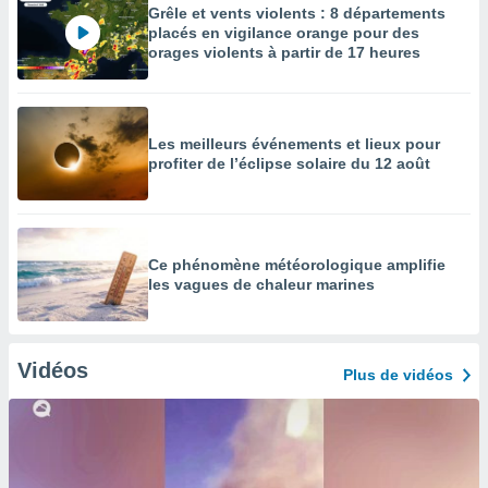
Grêle et vents violents : 8 départements
placés en vigilance orange pour des
orages violents à partir de 17 heures
Les meilleurs événements et lieux pour
profiter de l’éclipse solaire du 12 août
Ce phénomène météorologique amplifie
les vagues de chaleur marines
Vidéos
Plus de vidéos