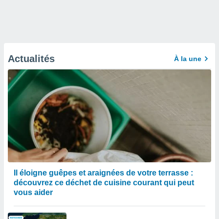
Actualités
À la une
Il éloigne guêpes et araignées de votre terrasse :
découvrez ce déchet de cuisine courant qui peut
vous aider