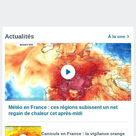
Actualités
À la une
Météo en France : ces régions subissent un net
regain de chaleur cet après-midi
Canicule en France : la vigilance orange