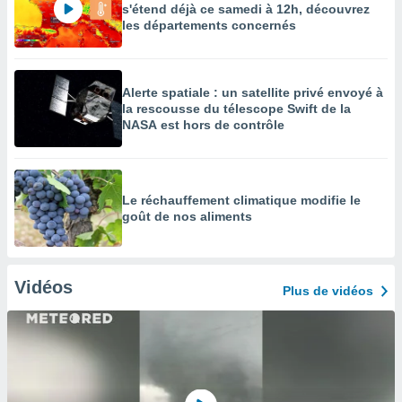
s'étend déjà ce samedi à 12h, découvrez
les départements concernés
Alerte spatiale : un satellite privé envoyé à
la rescousse du télescope Swift de la
NASA est hors de contrôle
Le réchauffement climatique modifie le
goût de nos aliments
Vidéos
Plus de vidéos