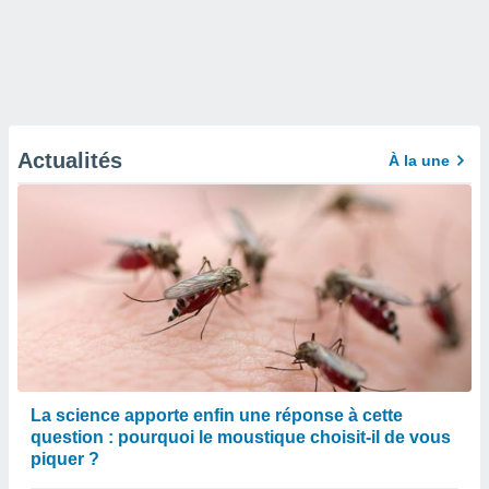
Actualités
À la une
La science apporte enfin une réponse à cette
question : pourquoi le moustique choisit-il de vous
piquer ?