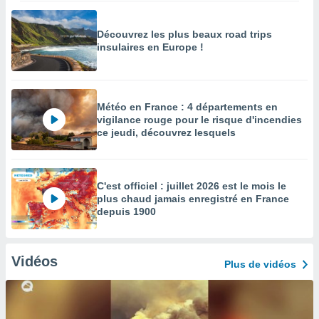
Découvrez les plus beaux road trips
insulaires en Europe !
Météo en France : 4 départements en
vigilance rouge pour le risque d'incendies
ce jeudi, découvrez lesquels
C'est officiel : juillet 2026 est le mois le
plus chaud jamais enregistré en France
depuis 1900
Vidéos
Plus de vidéos