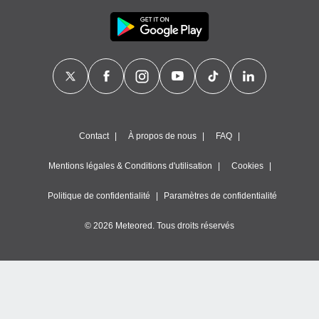
Contact
À propos de nous
FAQ
Mentions légales & Conditions d'utilisation
Cookies
Politique de confidentialité
Paramètres de confidentialité
© 2026 Meteored. Tous droits réservés