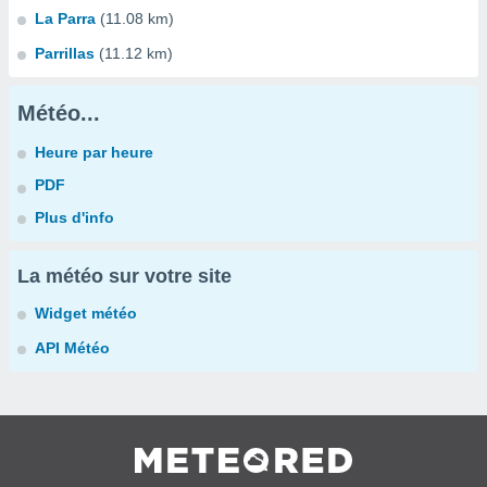
La Parra
(11.08 km)
Parrillas
(11.12 km)
Météo...
Heure par heure
PDF
Plus d'info
La météo sur votre site
Widget météo
API Météo