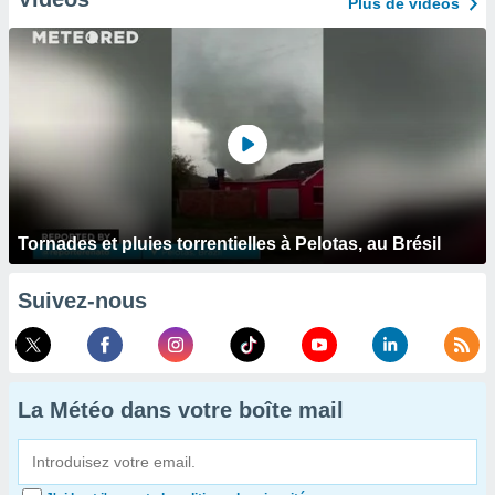
Plus de vidéos
Tornades et pluies torrentielles à Pelotas, au Brésil
Suivez-nous
La Météo dans votre boîte mail