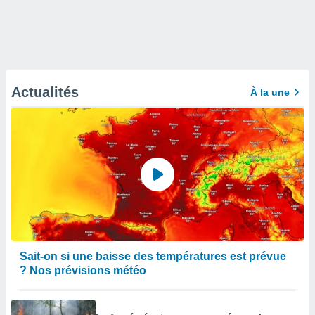
Actualités
À la une
Sait-on si une baisse des températures est prévue
? Nos prévisions météo