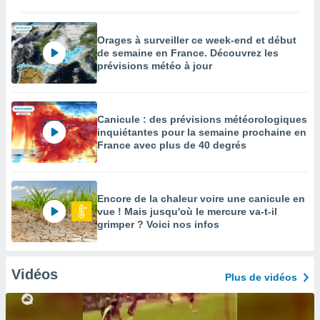
Orages à surveiller ce week-end et début
de semaine en France. Découvrez les
prévisions météo à jour
Canicule : des prévisions météorologiques
inquiétantes pour la semaine prochaine en
France avec plus de 40 degrés
Encore de la chaleur voire une canicule en
vue ! Mais jusqu'où le mercure va-t-il
grimper ? Voici nos infos
Vidéos
Plus de vidéos