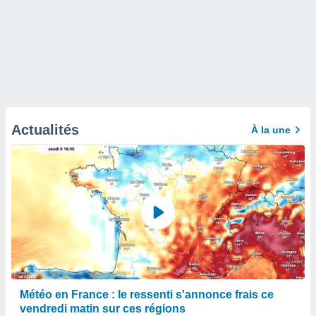
Actualités
À la une
Météo en France : le ressenti s'annonce frais ce
vendredi matin sur ces régions