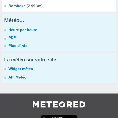
Borsbeke
(2.99 km)
Météo...
Heure par heure
PDF
Plus d'info
La météo sur votre site
Widget météo
API Météo