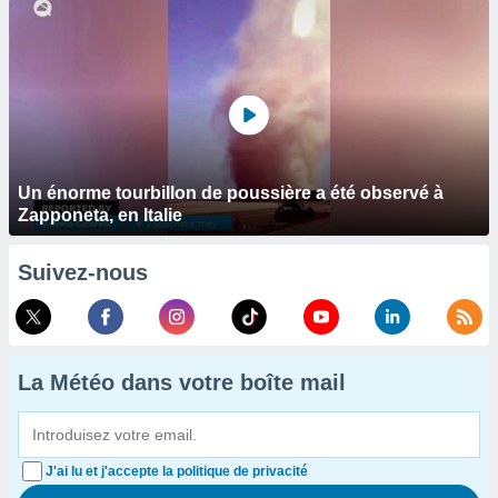
Un énorme tourbillon de poussière a été observé à
Zapponeta, en Italie
Suivez-nous
La Météo dans votre boîte mail
J'ai lu et j'accepte la politique de privacité