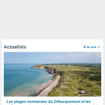
Actualités
À la une
Les plages normandes du Débarquement et les