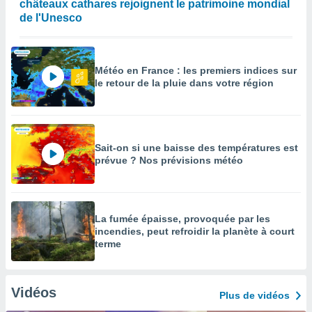
châteaux cathares rejoignent le patrimoine mondial
de l'Unesco
Météo en France : les premiers indices sur
le retour de la pluie dans votre région
Sait-on si une baisse des températures est
prévue ? Nos prévisions météo
La fumée épaisse, provoquée par les
incendies, peut refroidir la planète à court
terme
Vidéos
Plus de vidéos