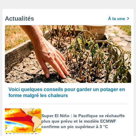
Actualités
À la une
Voici quelques conseils pour garder un potager en
forme malgré les chaleurs
Super El Niño : le Pacifique se réchauffe
plus que prévu et le modèle ECMWF
confirme un pic supérieur à 3 °C