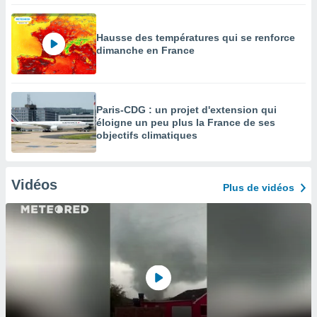
Hausse des températures qui se renforce
dimanche en France
Paris-CDG : un projet d'extension qui
éloigne un peu plus la France de ses
objectifs climatiques
Vidéos
Plus de vidéos