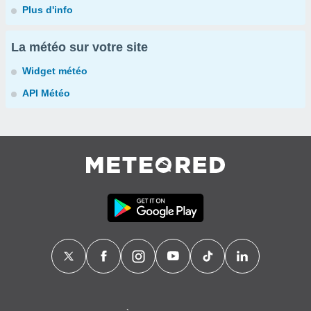
Plus d'info
La météo sur votre site
Widget météo
API Météo