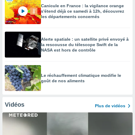
Canicule en France : la vigilance orange
s'étend déjà ce samedi à 12h, découvrez
les départements concernés
Alerte spatiale : un satellite privé envoyé à
la rescousse du télescope Swift de la
NASA est hors de contrôle
Le réchauffement climatique modifie le
goût de nos aliments
Vidéos
Plus de vidéos