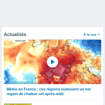
Actualités
À la une
Météo en France : ces régions subissent un net
regain de chaleur cet après-midi