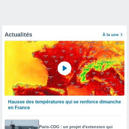
Actualités
À la une
Hausse des températures qui se renforce dimanche
en France
Paris-CDG : un projet d'extension qui