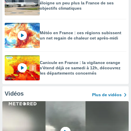
éloigne un peu plus la France de ses
objectifs climatiques
Météo en France : ces régions subissent
un net regain de chaleur cet après-midi
Canicule en France : la vigilance orange
s'étend déjà ce samedi à 12h, découvrez
les départements concernés
Vidéos
Plus de vidéos