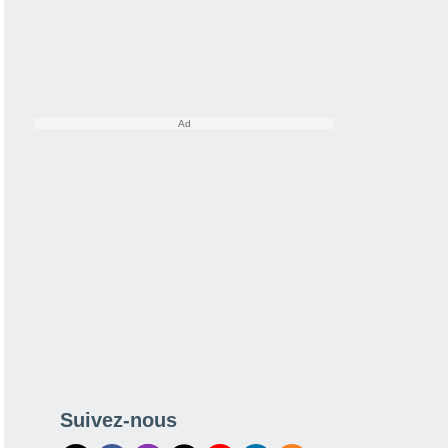
Suivez-nous