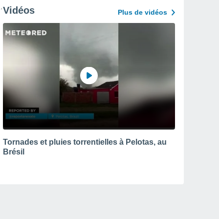
Vidéos
Plus de vidéos
Tornades et pluies torrentielles à Pelotas, au
Brésil