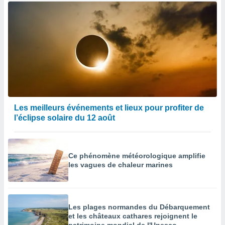
Les meilleurs événements et lieux pour profiter de
l’éclipse solaire du 12 août
Ce phénomène météorologique amplifie
les vagues de chaleur marines
Les plages normandes du Débarquement
et les châteaux cathares rejoignent le