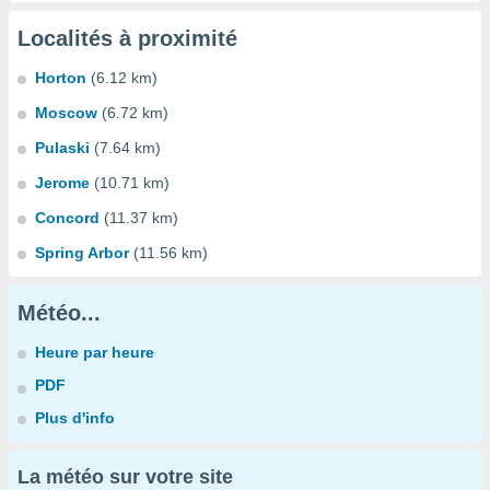
Localités à proximité
Horton
(6.12 km)
Moscow
(6.72 km)
Pulaski
(7.64 km)
Jerome
(10.71 km)
Concord
(11.37 km)
Spring Arbor
(11.56 km)
Météo...
Heure par heure
PDF
Plus d'info
La météo sur votre site