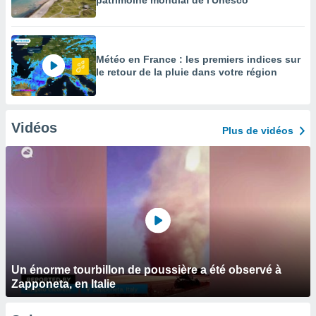
patrimoine mondial de l'Unesco
Météo en France : les premiers indices sur
le retour de la pluie dans votre région
Vidéos
Plus de vidéos
Un énorme tourbillon de poussière a été observé à
Zapponeta, en Italie