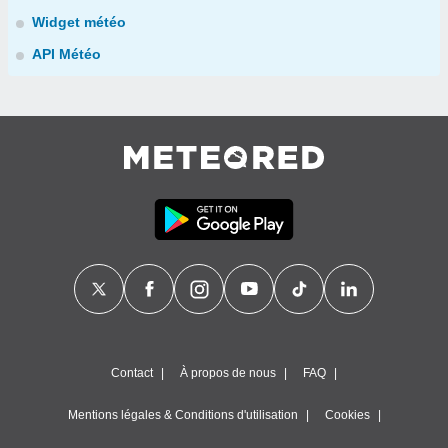
Widget météo
API Météo
Contact
À propos de nous
FAQ
Mentions légales & Conditions d'utilisation
Cookies