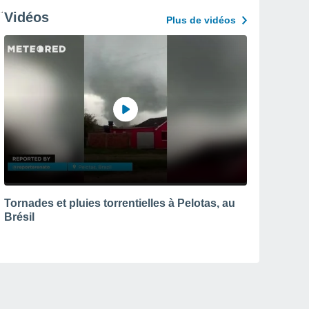
Vidéos
Plus de vidéos
Tornades et pluies torrentielles à Pelotas, au
Brésil