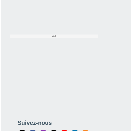
Suivez-nous