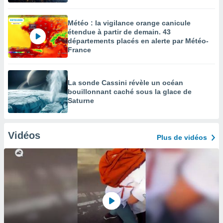
Météo : la vigilance orange canicule
étendue à partir de demain. 43
départements placés en alerte par Météo-
France
La sonde Cassini révèle un océan
bouillonnant caché sous la glace de
Saturne
Vidéos
Plus de vidéos