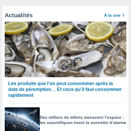
Actualités
À la une
Les produits que l’on peut consommer après la
date de péremption… Et ceux qu’il faut consommer
rapidement
Des milliers de débris menacent l’espace :
les scientifiques tirent la sonnette d’alarme