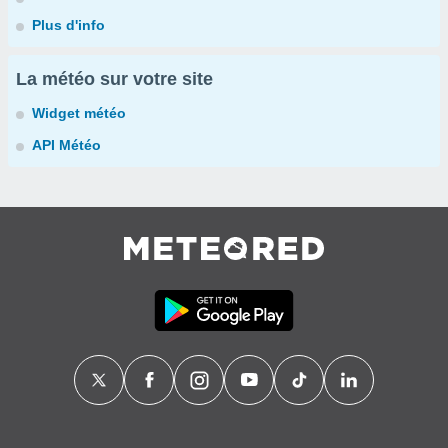
Plus d'info
La météo sur votre site
Widget météo
API Météo