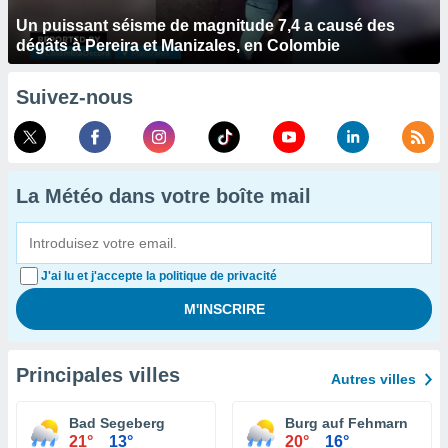
Un puissant séisme de magnitude 7,4 a causé des
dégâts à Pereira et Manizales, en Colombie
Suivez-nous
La Météo dans votre boîte mail
J'ai lu et j'accepte la politique de privacité
Principales villes
Autres villes
Bad Segeberg
Burg auf Fehmarn
21°
13°
20°
16°