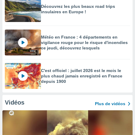
Découvrez les plus beaux road trips
insulaires en Europe !
Météo en France : 4 départements en
vigilance rouge pour le risque d'incendies
ce jeudi, découvrez lesquels
C'est officiel : juillet 2026 est le mois le
plus chaud jamais enregistré en France
depuis 1900
Vidéos
Plus de vidéos