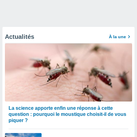
Actualités
À la une
La science apporte enfin une réponse à cette
question : pourquoi le moustique choisit-il de vous
piquer ?