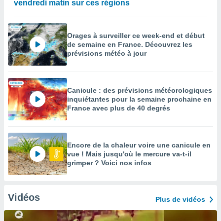
vendredi matin sur ces régions
Orages à surveiller ce week-end et début
de semaine en France. Découvrez les
prévisions météo à jour
Canicule : des prévisions météorologiques
inquiétantes pour la semaine prochaine en
France avec plus de 40 degrés
Encore de la chaleur voire une canicule en
vue ! Mais jusqu'où le mercure va-t-il
grimper ? Voici nos infos
Vidéos
Plus de vidéos