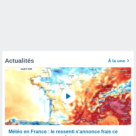
Actualités
À la une
Météo en France : le ressenti s'annonce frais ce