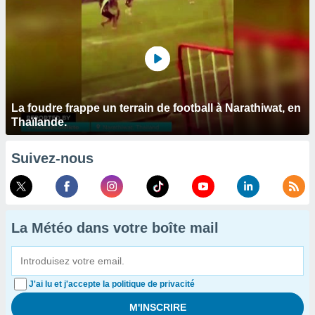
La foudre frappe un terrain de football à Narathiwat, en
Thaïlande.
Suivez-nous
La Météo dans votre boîte mail
J'ai lu et j'accepte la politique de privacité