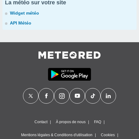
La météo sur votre site
Widget météo
API Météo
Contact
À propos de nous
FAQ
Mentions légales & Conditions d'utilisation
Cookies