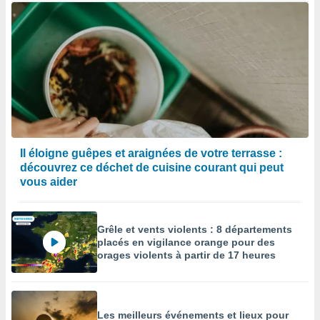
Il éloigne guêpes et araignées de votre terrasse :
découvrez ce déchet de cuisine courant qui peut
vous aider
Grêle et vents violents : 8 départements
placés en vigilance orange pour des
orages violents à partir de 17 heures
Les meilleurs événements et lieux pour