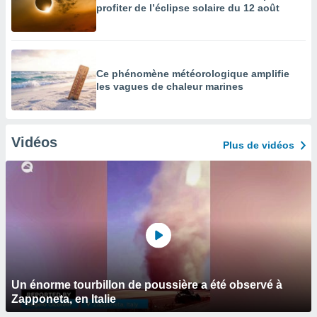
profiter de l’éclipse solaire du 12 août
Ce phénomène météorologique amplifie
les vagues de chaleur marines
Vidéos
Plus de vidéos
Un énorme tourbillon de poussière a été observé à
Zapponeta, en Italie