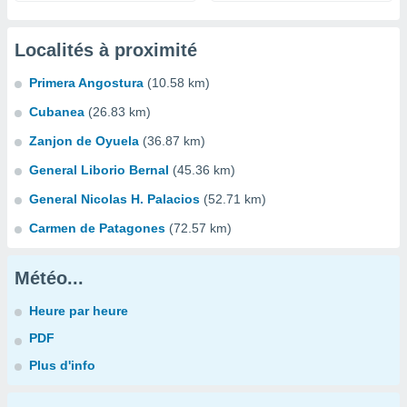
Localités à proximité
Primera Angostura
(10.58 km)
Cubanea
(26.83 km)
Zanjon de Oyuela
(36.87 km)
General Liborio Bernal
(45.36 km)
General Nicolas H. Palacios
(52.71 km)
Carmen de Patagones
(72.57 km)
Météo...
Heure par heure
PDF
Plus d'info