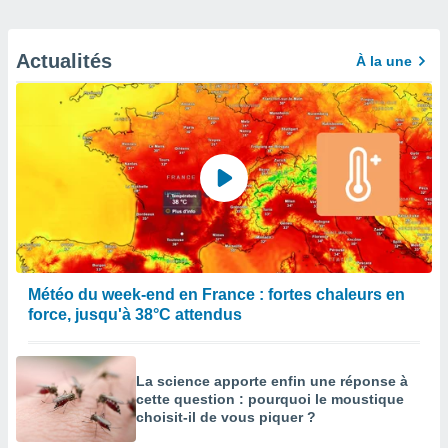
Actualités
À la une
Météo du week-end en France : fortes chaleurs en
force, jusqu'à 38°C attendus
La science apporte enfin une réponse à
cette question : pourquoi le moustique
choisit-il de vous piquer ?