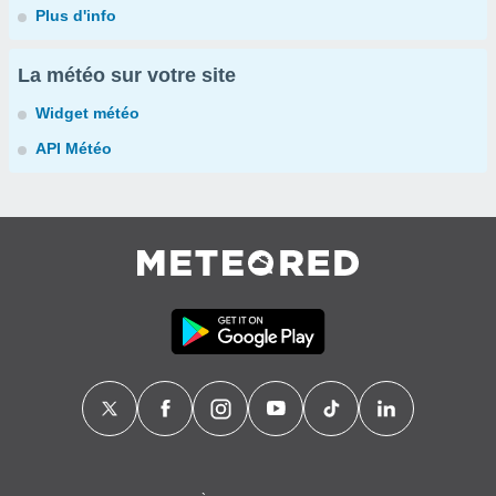
Plus d'info
La météo sur votre site
Widget météo
API Météo