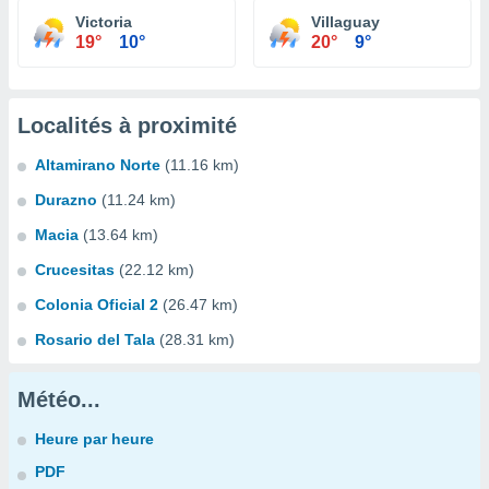
Victoria
Villaguay
19°
10°
20°
9°
Localités à proximité
Altamirano Norte
(11.16 km)
Durazno
(11.24 km)
Macia
(13.64 km)
Crucesitas
(22.12 km)
Colonia Oficial 2
(26.47 km)
Rosario del Tala
(28.31 km)
Météo...
Heure par heure
PDF