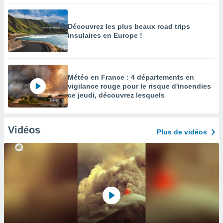
Découvrez les plus beaux road trips
insulaires en Europe !
Météo en France : 4 départements en
vigilance rouge pour le risque d'incendies
ce jeudi, découvrez lesquels
Vidéos
Plus de vidéos