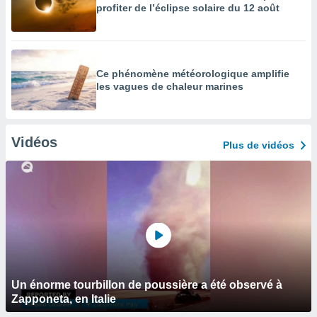
profiter de l’éclipse solaire du 12 août
Ce phénomène météorologique amplifie
les vagues de chaleur marines
Vidéos
Plus de vidéos
Un énorme tourbillon de poussière a été observé à
Zapponeta, en Italie