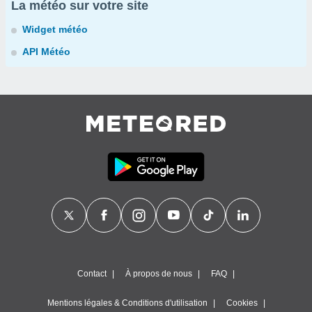
La météo sur votre site
Widget météo
API Météo
Contact
À propos de nous
FAQ
Mentions légales & Conditions d'utilisation
Cookies