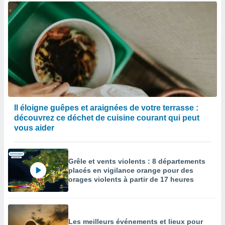
Il éloigne guêpes et araignées de votre terrasse :
découvrez ce déchet de cuisine courant qui peut
vous aider
Grêle et vents violents : 8 départements
placés en vigilance orange pour des
orages violents à partir de 17 heures
Les meilleurs événements et lieux pour