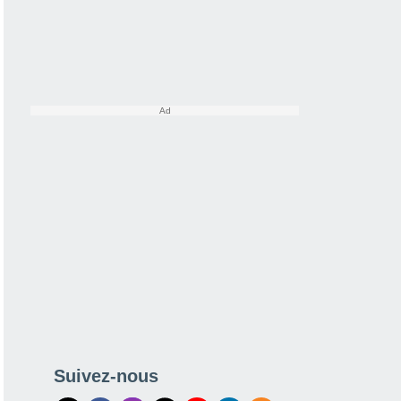
Suivez-nous