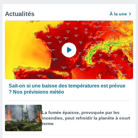
Actualités
À la une
Sait-on si une baisse des températures est prévue
? Nos prévisions météo
La fumée épaisse, provoquée par les
incendies, peut refroidir la planète à court
terme