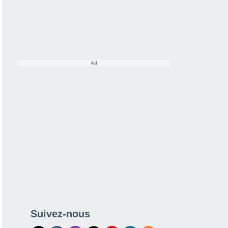
Suivez-nous