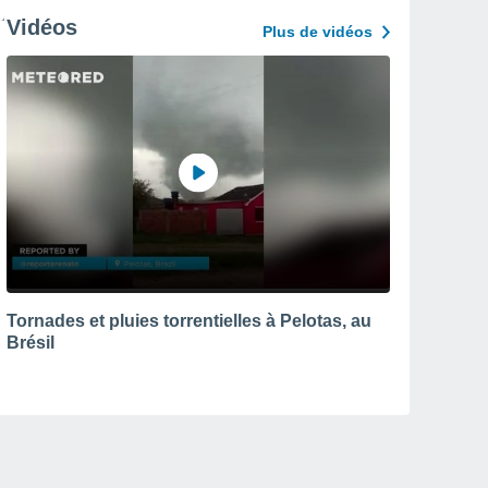
Vidéos
Plus de vidéos
Tornades et pluies torrentielles à Pelotas, au
Brésil