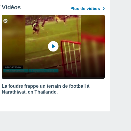
Vidéos
Plus de vidéos
La foudre frappe un terrain de football à
Narathiwat, en Thaïlande.