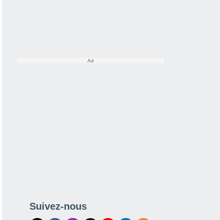
Suivez-nous