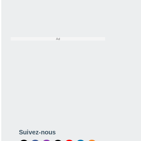
Suivez-nous