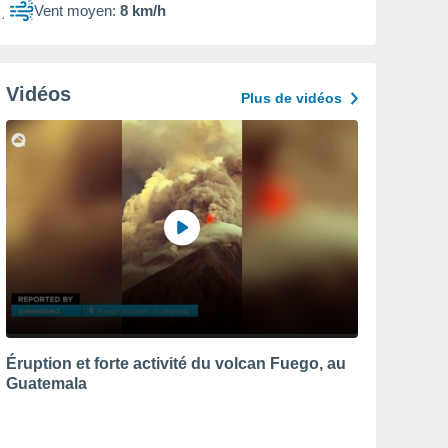
Vent moyen:
8 km/h
Vidéos
Plus de vidéos
Éruption et forte activité du volcan Fuego, au
Guatemala