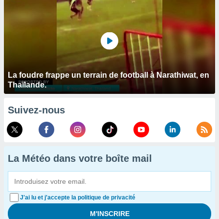
La foudre frappe un terrain de football à Narathiwat, en
Thaïlande.
Suivez-nous
La Météo dans votre boîte mail
J'ai lu et j'accepte la politique de privacité