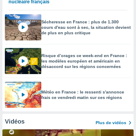
nucléaire français
Sécheresse en France : plus de 1.300
cours d'eau sont à sec, la situation devient
de plus en plus critique
Risque d’orages ce week-end en France :
les modèles européen et américain en
désaccord sur les régions concernées
Météo en France : le ressenti s'annonce
frais ce vendredi matin sur ces régions
Vidéos
Plus de vidéos