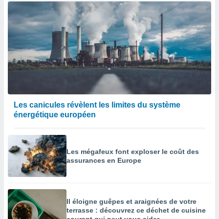
Les canicules révèlent les limites du système
énergétique européen
Les mégafeux font exploser le coût des
assurances en Europe
Il éloigne guêpes et araignées de votre
terrasse : découvrez ce déchet de cuisine