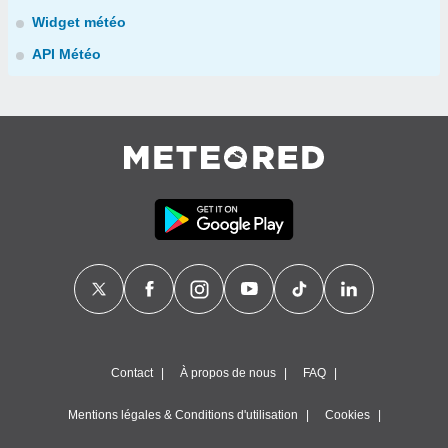
Widget météo
API Météo
Contact
À propos de nous
FAQ
Mentions légales & Conditions d'utilisation
Cookies