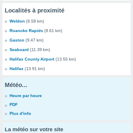
Localités à proximité
Weldon
(6.58 km)
Roanoke Rapids
(8.61 km)
Gaston
(9.47 km)
Seaboard
(11.39 km)
Halifax County Airport
(13.55 km)
Halifax
(13.91 km)
Météo...
Heure par heure
PDF
Plus d'info
La météo sur votre site