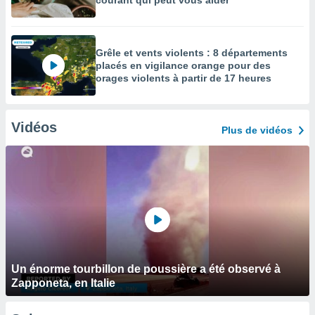
courant qui peut vous aider
Grêle et vents violents : 8 départements
placés en vigilance orange pour des
orages violents à partir de 17 heures
Vidéos
Plus de vidéos
Un énorme tourbillon de poussière a été observé à
Zapponeta, en Italie