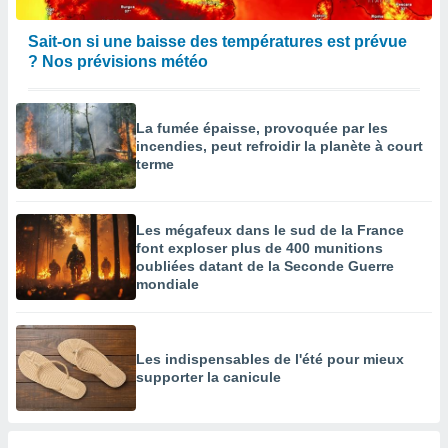
Sait-on si une baisse des températures est prévue
? Nos prévisions météo
La fumée épaisse, provoquée par les
incendies, peut refroidir la planète à court
terme
Les mégafeux dans le sud de la France
font exploser plus de 400 munitions
oubliées datant de la Seconde Guerre
mondiale
Les indispensables de l'été pour mieux
supporter la canicule