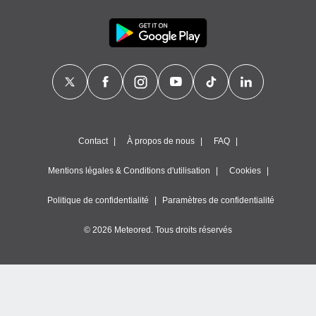
Contact
À propos de nous
FAQ
Mentions légales & Conditions d'utilisation
Cookies
Politique de confidentialité
Paramètres de confidentialité
© 2026 Meteored. Tous droits réservés