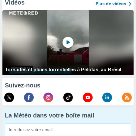
Vidéos
Plus de vidéos
Tornades et pluies torrentielles à Pelotas, au Brésil
Suivez-nous
La Météo dans votre boîte mail