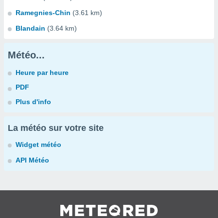
Ramegnies-Chin
(3.61 km)
Blandain
(3.64 km)
Météo...
Heure par heure
PDF
Plus d'info
La météo sur votre site
Widget météo
API Météo