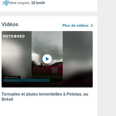
Vent moyen:
10 km/h
Vidéos
Plus de vidéos
Tornades et pluies torrentielles à Pelotas, au
Brésil