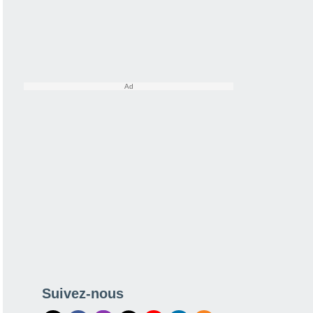
Suivez-nous