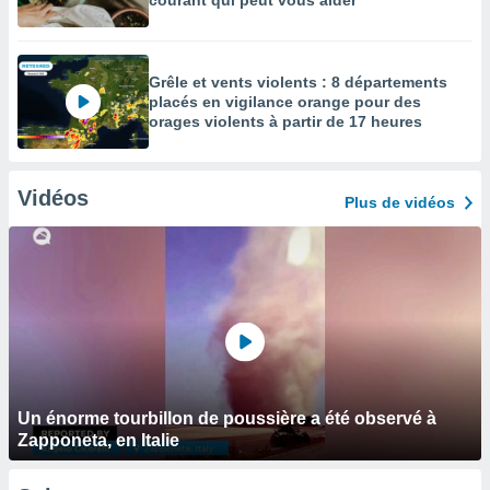
courant qui peut vous aider
Grêle et vents violents : 8 départements
placés en vigilance orange pour des
orages violents à partir de 17 heures
Vidéos
Plus de vidéos
Un énorme tourbillon de poussière a été observé à
Zapponeta, en Italie