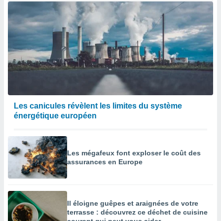
Les canicules révèlent les limites du système
énergétique européen
Les mégafeux font exploser le coût des
assurances en Europe
Il éloigne guêpes et araignées de votre
terrasse : découvrez ce déchet de cuisine