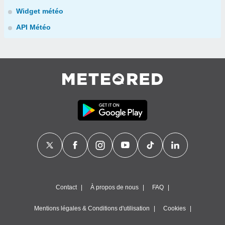
Widget météo
API Météo
Contact
À propos de nous
FAQ
Mentions légales & Conditions d'utilisation
Cookies