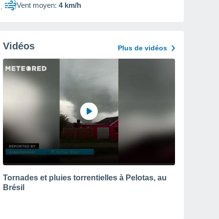
Vent moyen:
4 km/h
Vidéos
Plus de vidéos
Tornades et pluies torrentielles à Pelotas, au
Brésil