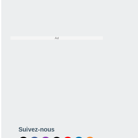
Suivez-nous