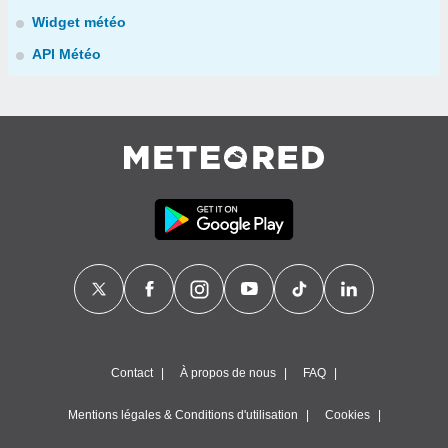
Widget météo
API Météo
Contact
À propos de nous
FAQ
Mentions légales & Conditions d'utilisation
Cookies