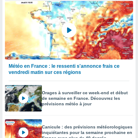
Météo en France : le ressenti s'annonce frais ce
vendredi matin sur ces régions
Orages à surveiller ce week-end et début
de semaine en France. Découvrez les
prévisions météo à jour
Canicule : des prévisions météorologiques
inquiétantes pour la semaine prochaine en