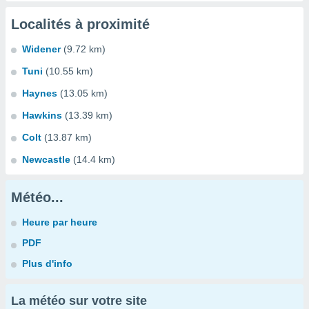
Localités à proximité
Widener
(9.72 km)
Tuni
(10.55 km)
Haynes
(13.05 km)
Hawkins
(13.39 km)
Colt
(13.87 km)
Newcastle
(14.4 km)
Météo...
Heure par heure
PDF
Plus d'info
La météo sur votre site