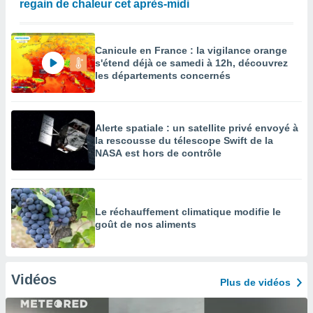
regain de chaleur cet après-midi
Canicule en France : la vigilance orange
s'étend déjà ce samedi à 12h, découvrez
les départements concernés
Alerte spatiale : un satellite privé envoyé à
la rescousse du télescope Swift de la
NASA est hors de contrôle
Le réchauffement climatique modifie le
goût de nos aliments
Vidéos
Plus de vidéos