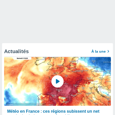
Actualités
À la une
Météo en France : ces régions subissent un net