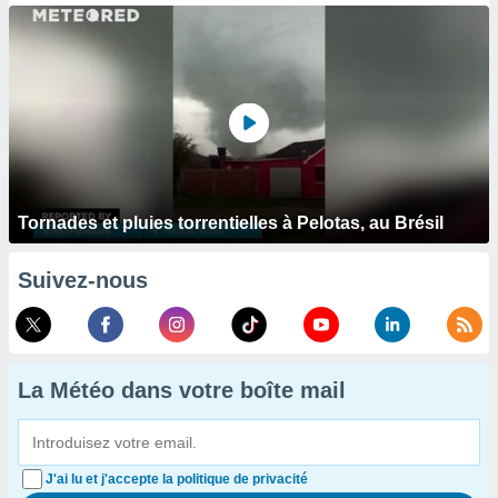
Tornades et pluies torrentielles à Pelotas, au Brésil
Suivez-nous
La Météo dans votre boîte mail
J'ai lu et j'accepte la politique de privacité