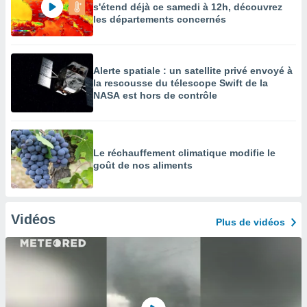
s'étend déjà ce samedi à 12h, découvrez
les départements concernés
Alerte spatiale : un satellite privé envoyé à
la rescousse du télescope Swift de la
NASA est hors de contrôle
Le réchauffement climatique modifie le
goût de nos aliments
Vidéos
Plus de vidéos