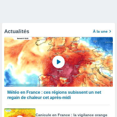
Actualités
À la une
Météo en France : ces régions subissent un net
regain de chaleur cet après-midi
Canicule en France : la vigilance orange