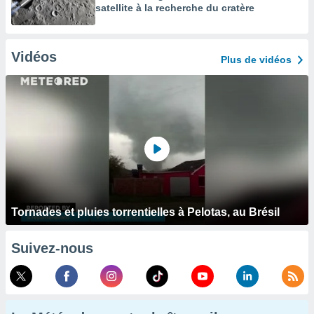
satellite à la recherche du cratère
Vidéos
Plus de vidéos
Tornades et pluies torrentielles à Pelotas, au Brésil
Suivez-nous