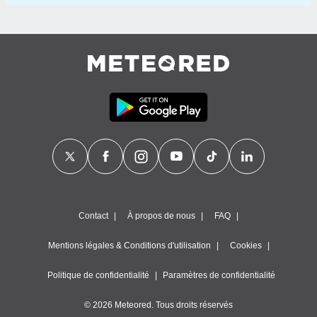
Contact
À propos de nous
FAQ
Mentions légales & Conditions d'utilisation
Cookies
Politique de confidentialité
Paramètres de confidentialité
© 2026 Meteored. Tous droits réservés