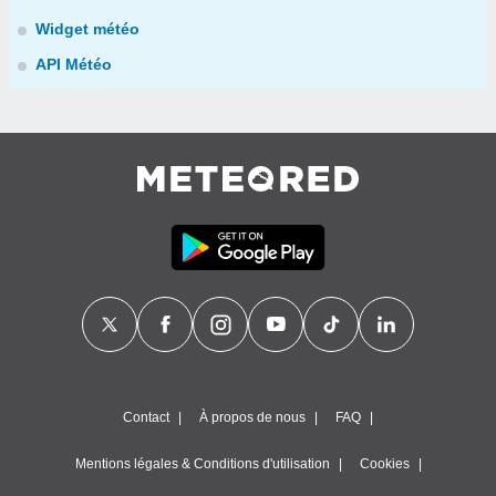
Widget météo
API Météo
Contact
À propos de nous
FAQ
Mentions légales & Conditions d'utilisation
Cookies