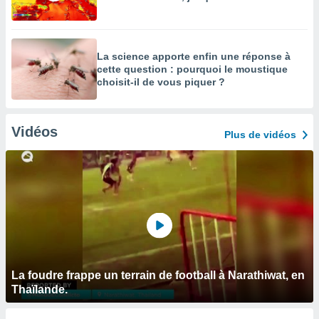
La science apporte enfin une réponse à
cette question : pourquoi le moustique
choisit-il de vous piquer ?
Vidéos
Plus de vidéos
La foudre frappe un terrain de football à Narathiwat, en
Thaïlande.