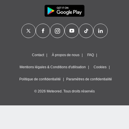
Contact
À propos de nous
FAQ
Mentions légales & Conditions d'utilisation
Cookies
Politique de confidentialité
Paramètres de confidentialité
© 2026 Meteored. Tous droits réservés