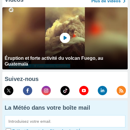
Plus de vidéos
Éruption et forte activité du volcan Fuego, au
Guatemala
Suivez-nous
La Météo dans votre boîte mail