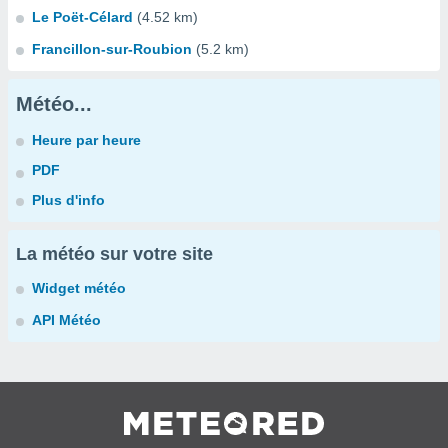
Le Poët-Célard
(4.52 km)
Francillon-sur-Roubion
(5.2 km)
Météo...
Heure par heure
PDF
Plus d'info
La météo sur votre site
Widget météo
API Météo