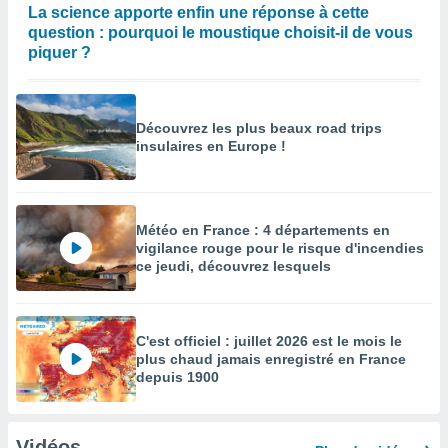
La science apporte enfin une réponse à cette
question : pourquoi le moustique choisit-il de vous
piquer ?
Découvrez les plus beaux road trips
insulaires en Europe !
Météo en France : 4 départements en
vigilance rouge pour le risque d'incendies
ce jeudi, découvrez lesquels
C'est officiel : juillet 2026 est le mois le
plus chaud jamais enregistré en France
depuis 1900
Vidéos