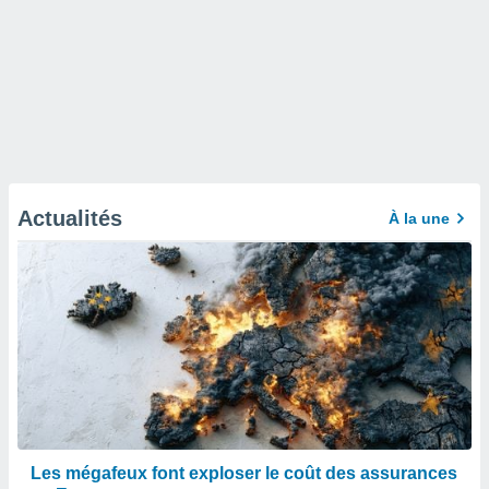
Actualités
À la une
Les mégafeux font exploser le coût des assurances