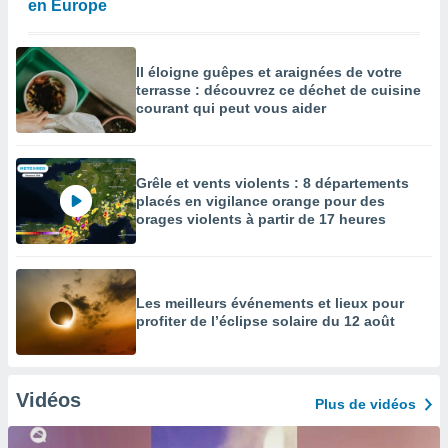
en Europe
Il éloigne guêpes et araignées de votre
terrasse : découvrez ce déchet de cuisine
courant qui peut vous aider
Grêle et vents violents : 8 départements
placés en vigilance orange pour des
orages violents à partir de 17 heures
Les meilleurs événements et lieux pour
profiter de l’éclipse solaire du 12 août
Vidéos
Plus de vidéos