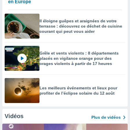
en Europe
Il éloigne guêpes et araignées de votre
terrasse : découvrez ce déchet de cuisine
courant qui peut vous aider
Grêle et vents violents : 8 départements
placés en vigilance orange pour des
orages violents à partir de 17 heures
Les meilleurs événements et lieux pour
profiter de l’éclipse solaire du 12 août
Vidéos
Plus de vidéos