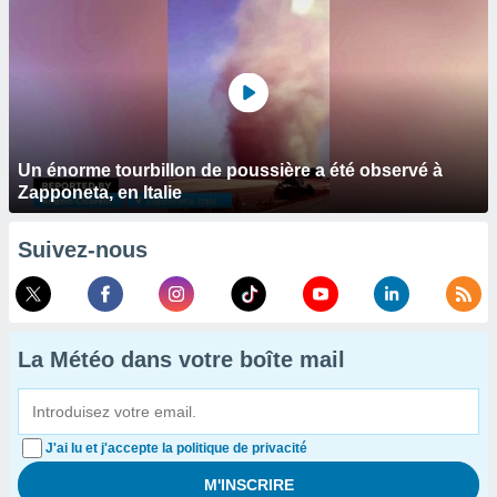
Un énorme tourbillon de poussière a été observé à
Zapponeta, en Italie
Suivez-nous
La Météo dans votre boîte mail
J'ai lu et j'accepte la politique de privacité