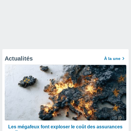
Actualités
À la une
Les mégafeux font exploser le coût des assurances