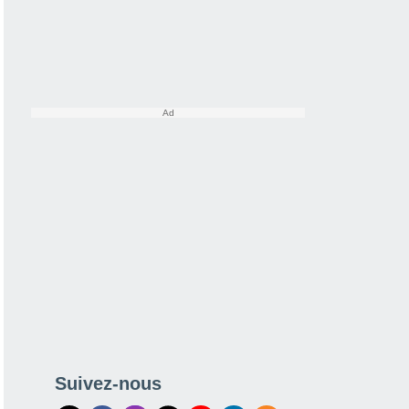
Suivez-nous