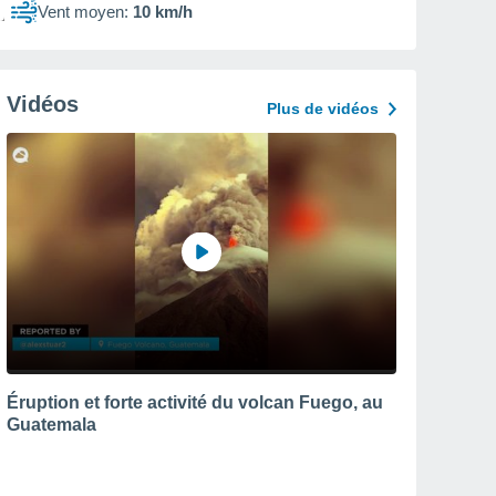
Vent moyen:
10 km/h
Vidéos
Plus de vidéos
Éruption et forte activité du volcan Fuego, au
Guatemala