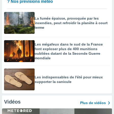
? Nos prévisions météo
La fumée épaisse, provoquée par les
incendies, peut refroidir la planète à court
terme
Les mégafeux dans le sud de la France
font exploser plus de 400 munitions
oubliées datant de la Seconde Guerre
mondiale
Les indispensables de l'été pour mieux
supporter la canicule
Vidéos
Plus de vidéos