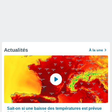
Actualités
À la une
Sait-on si une baisse des températures est prévue