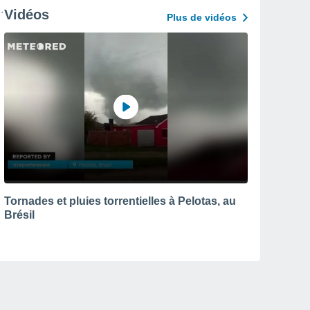
Vidéos
Plus de vidéos
Tornades et pluies torrentielles à Pelotas, au
Brésil