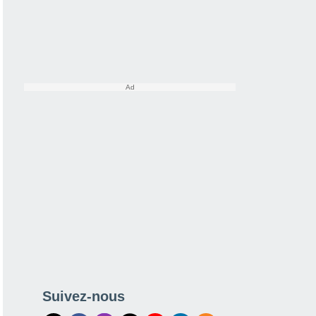
Suivez-nous