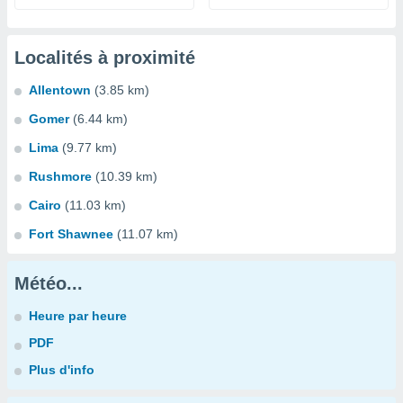
Localités à proximité
Allentown
(3.85 km)
Gomer
(6.44 km)
Lima
(9.77 km)
Rushmore
(10.39 km)
Cairo
(11.03 km)
Fort Shawnee
(11.07 km)
Météo...
Heure par heure
PDF
Plus d'info