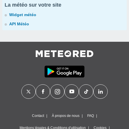
La météo sur votre site
Widget météo
API Météo
Contact
À propos de nous
FAQ
Mentions légales & Conditions d'utilisation
Cookies