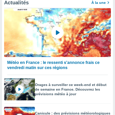
Actualités
À la une
Météo en France : le ressenti s'annonce frais ce
vendredi matin sur ces régions
Orages à surveiller ce week-end et début
de semaine en France. Découvrez les
prévisions météo à jour
Canicule : des prévisions météorologiques