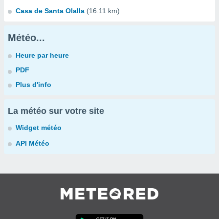
Casa de Santa Olalla
(16.11 km)
Météo...
Heure par heure
PDF
Plus d'info
La météo sur votre site
Widget météo
API Météo