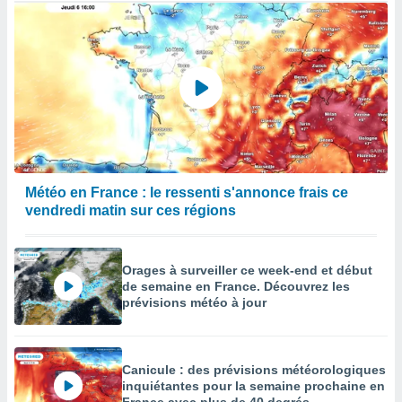
Météo en France : le ressenti s'annonce frais ce
vendredi matin sur ces régions
Orages à surveiller ce week-end et début
de semaine en France. Découvrez les
prévisions météo à jour
Canicule : des prévisions météorologiques
inquiétantes pour la semaine prochaine en