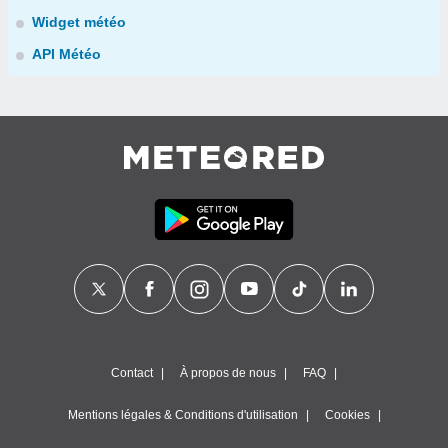
Widget météo
API Météo
Contact
À propos de nous
FAQ
Mentions légales & Conditions d'utilisation
Cookies