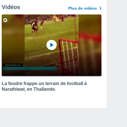
Vidéos
Plus de vidéos
La foudre frappe un terrain de football à
Narathiwat, en Thaïlande.