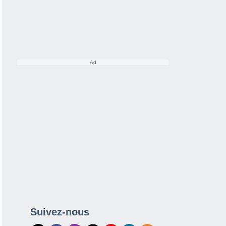
Suivez-nous