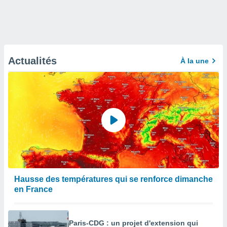
Actualités
À la une
Hausse des températures qui se renforce dimanche
en France
Paris-CDG : un projet d'extension qui