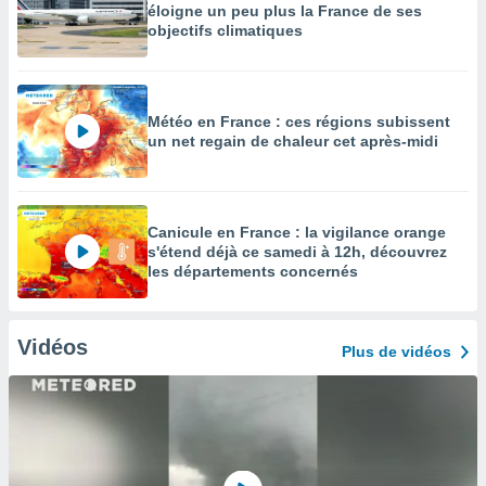
éloigne un peu plus la France de ses
objectifs climatiques
Météo en France : ces régions subissent
un net regain de chaleur cet après-midi
Canicule en France : la vigilance orange
s'étend déjà ce samedi à 12h, découvrez
les départements concernés
Vidéos
Plus de vidéos