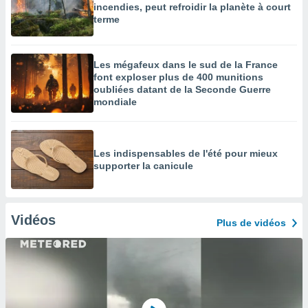
incendies, peut refroidir la planète à court
terme
Les mégafeux dans le sud de la France
font exploser plus de 400 munitions
oubliées datant de la Seconde Guerre
mondiale
Les indispensables de l'été pour mieux
supporter la canicule
Vidéos
Plus de vidéos