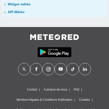
Widget météo
API Météo
Contact
À propos de nous
FAQ
Mentions légales & Conditions d'utilisation
Cookies