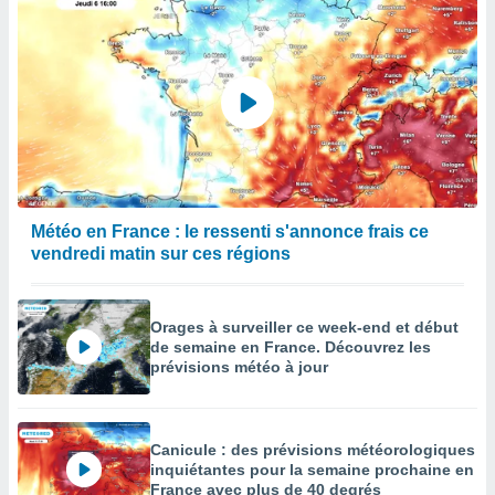
Météo en France : le ressenti s'annonce frais ce
vendredi matin sur ces régions
Orages à surveiller ce week-end et début
de semaine en France. Découvrez les
prévisions météo à jour
Canicule : des prévisions météorologiques
inquiétantes pour la semaine prochaine en
France avec plus de 40 degrés