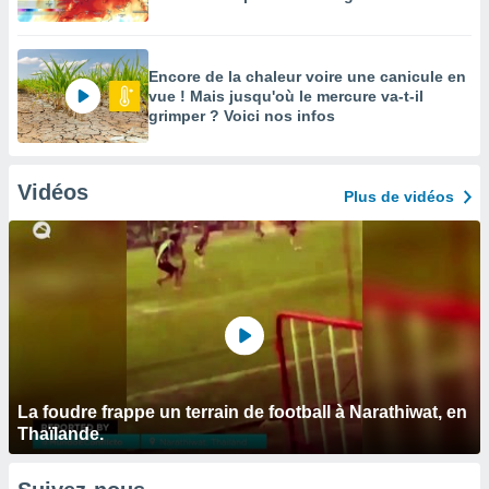
Encore de la chaleur voire une canicule en
vue ! Mais jusqu'où le mercure va-t-il
grimper ? Voici nos infos
Vidéos
Plus de vidéos
La foudre frappe un terrain de football à Narathiwat, en
Thaïlande.