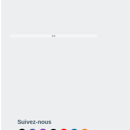
Suivez-nous