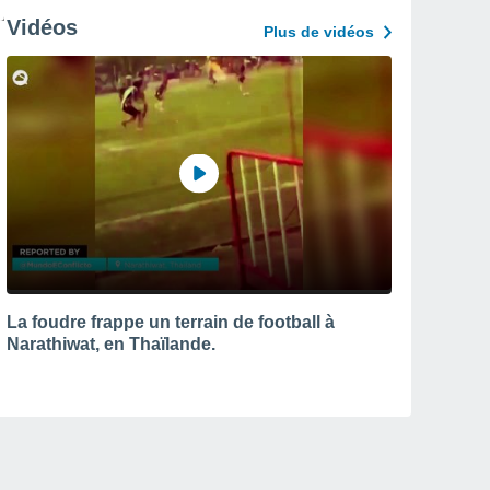
Vidéos
Plus de vidéos
La foudre frappe un terrain de football à
Narathiwat, en Thaïlande.